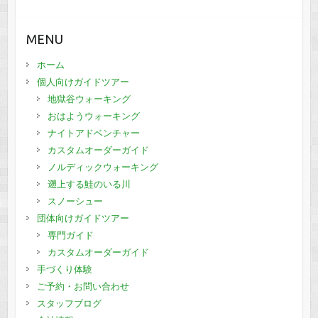
MENU
ホーム
個人向けガイドツアー
地獄谷ウォーキング
おはようウォーキング
ナイトアドベンチャー
カスタムオーダーガイド
ノルディックウォーキング
遡上する鮭のいる川
スノーシュー
団体向けガイドツアー
専門ガイド
カスタムオーダーガイド
手づくり体験
ご予約・お問い合わせ
スタッフブログ