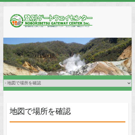
地図で場所を確認