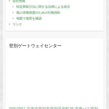
会社情報
特定商取引法に関する法律による表示
個人情報保護のための行動指針
地図で場所を確認
リンク
登別ゲートウェイセンター
059-0551 北海道登別市登別温泉町26 道南バス登別