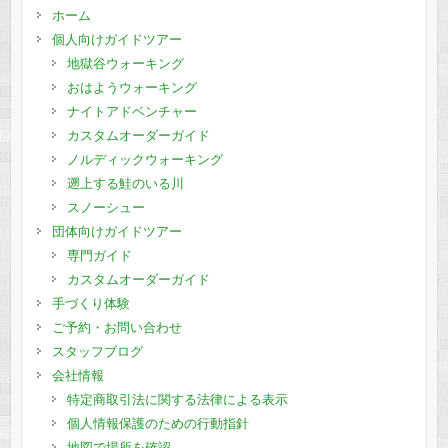
ホーム
個人向けガイドツアー
地獄谷ウォーキング
おはようウォーキング
ナイトアドベンチャー
カスタムオーダーガイド
ノルディックウォーキング
遡上する鮭のいる川
スノーシュー
団体向けガイドツアー
専門ガイド
カスタムオーダーガイド
手づくり体験
ご予約・お問い合わせ
スタッフブログ
会社情報
特定商取引法に関する法律による表示
個人情報保護のための行動指針
地図で場所を確認