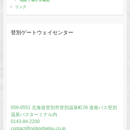
リンク
登別ゲートウェイセンター
059-0551 北海道登別市登別温泉町26 道南バス登別
温泉バスターミナル内
0143-84-2200
contact@noboribetsu.co.jp