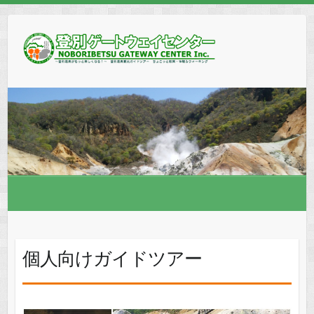
個人向けガイドツアー