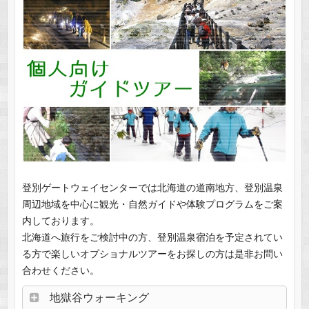
登別ゲートウェイセンターでは北海道の道南地方、登別温泉
周辺地域を中心に観光・自然ガイドや体験プログラムをご案
内しております。
北海道へ旅行をご検討中の方、登別温泉宿泊を予定されてい
る方で楽しいオプショナルツアーをお探しの方は是非お問い
合わせください。
地獄谷ウォーキング