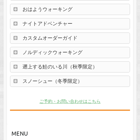
おはようウォーキング
ナイトアドベンチャー
カスタムオーダーガイド
ノルディックウォーキング
遡上する鮭のいる川（秋季限定）
スノーシュー（冬季限定）
ご予約・お問い合わせはこちら
MENU