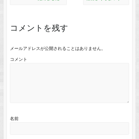
コメントを残す
メールアドレスが公開されることはありません。
コメント
名前