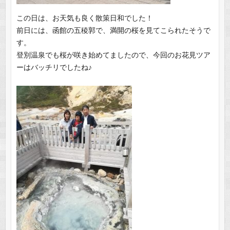
この日は、お天気も良く散策日和でした！
前日には、函館の五稜郭で、満開の桜を見てこられたそうで
す。
登別温泉でも桜が咲き始めてましたので、今回のお花見ツア
ーはバッチリでしたね♪