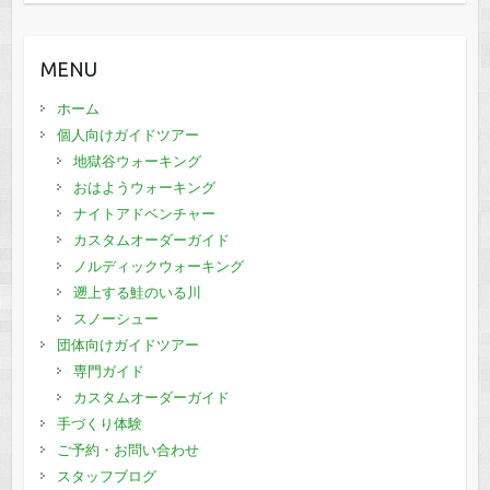
MENU
ホーム
個人向けガイドツアー
地獄谷ウォーキング
おはようウォーキング
ナイトアドベンチャー
カスタムオーダーガイド
ノルディックウォーキング
遡上する鮭のいる川
スノーシュー
団体向けガイドツアー
専門ガイド
カスタムオーダーガイド
手づくり体験
ご予約・お問い合わせ
スタッフブログ