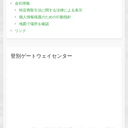
会社情報
特定商取引法に関する法律による表示
個人情報保護のための行動指針
地図で場所を確認
リンク
登別ゲートウェイセンター