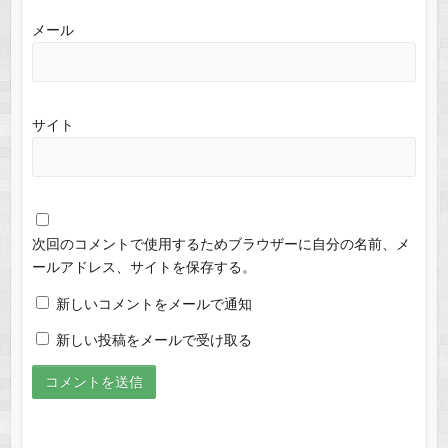
メール
サイト
次回のコメントで使用するためブラウザーに自分の名前、メ
ールアドレス、サイトを保存する。
新しいコメントをメールで通知
新しい投稿をメールで受け取る