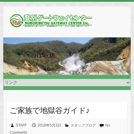
ご家族で地獄谷ガイド♪
STAFF
2018年5月3日
スタッフブログ
No
Comments