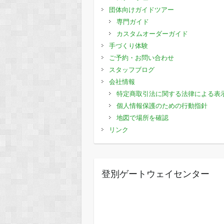
団体向けガイドツアー
専門ガイド
カスタムオーダーガイド
手づくり体験
ご予約・お問い合わせ
スタッフブログ
会社情報
特定商取引法に関する法律による表
個人情報保護のための行動指針
地図で場所を確認
リンク
登別ゲートウェイセンター