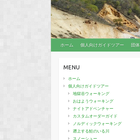
ホーム
個人向けガイドツアー
団体
MENU
ホーム
個人向けガイドツアー
地獄谷ウォーキング
おはようウォーキング
ナイトアドベンチャー
カスタムオーダーガイド
ノルディックウォーキング
遡上する鮭のいる川
スノーシュー