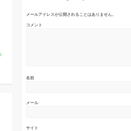
メールアドレスが公開されることはありません。
コメント
示
名前
メール
サイト