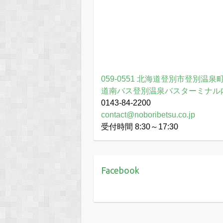
059-0551 北海道登別市登別温泉町
道南バス登別温泉バスターミナル
0143-84-2200
contact@noboribetsu.co.jp
受付時間 8:30～17:30
Facebook