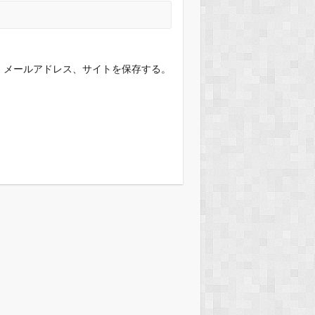
、メールアドレス、サイトを保存する。