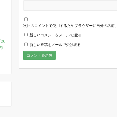
次回のコメントで使用するためブラウザーに自分の名前
新しいコメントをメールで通知
26
新しい投稿をメールで受け取る
内