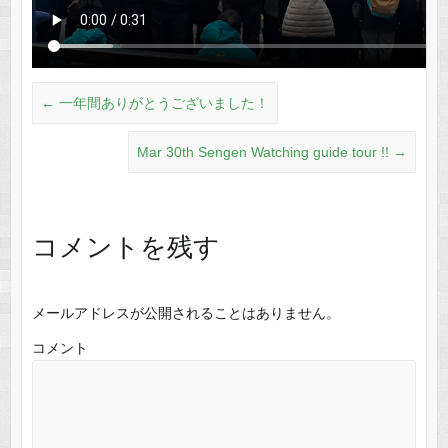
←
一年間ありがとうございました！
Mar 30th Sengen Watching guide tour !!
→
コメントを残す
メールアドレスが公開されることはありません。
コメント