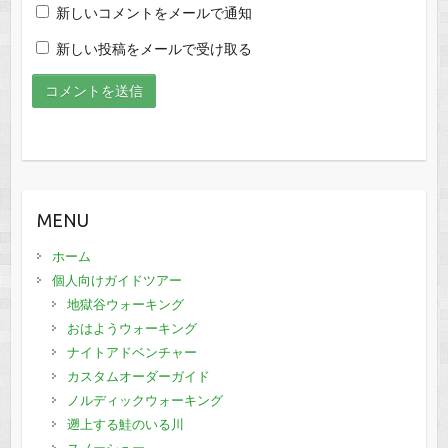
新しいコメントをメールで通知
新しい投稿をメールで受け取る
MENU
ホーム
個人向けガイドツアー
地獄谷ウォーキング
おはようウォーキング
ナイトアドベンチャー
カスタムオーダーガイド
ノルディックウォーキング
遡上する鮭のいる川