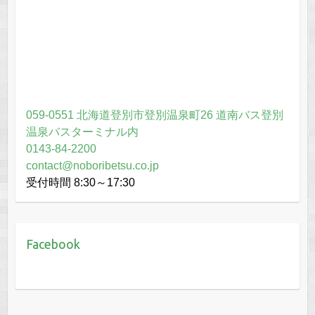
059-0551 北海道登別市登別温泉町26 道南バス登別
温泉バスターミナル内
0143-84-2200
contact@noboribetsu.co.jp
受付時間 8:30～17:30
Facebook