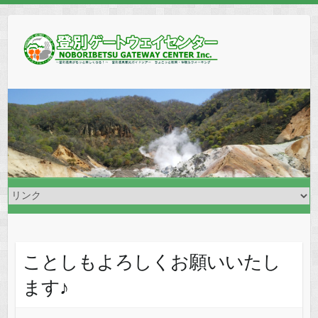
ことしもよろしくお願いいたし
ます♪