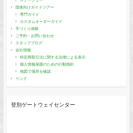
スノーシュー
団体向けガイドツアー
専門ガイド
カスタムオーダーガイド
手づくり体験
ご予約・お問い合わせ
スタッフブログ
会社情報
特定商取引法に関する法律による表示
個人情報保護のための行動指針
地図で場所を確認
リンク
登別ゲートウェイセンター