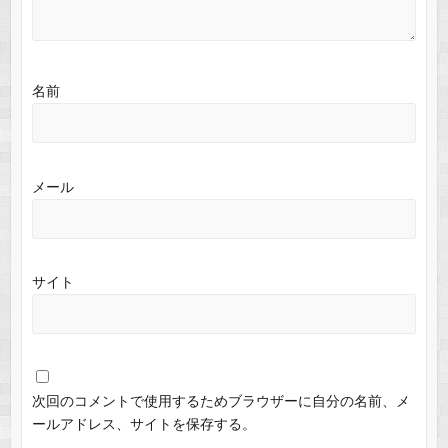
名前
メール
サイト
次回のコメントで使用するためブラウザーに自分の名前、メ
ールアドレス、サイトを保存する。