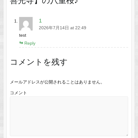
善光寺】の八重桜♪
”
1
2026年7月14日 at 22:49
test
Reply
コメントを残す
メールアドレスが公開されることはありません。
コメント