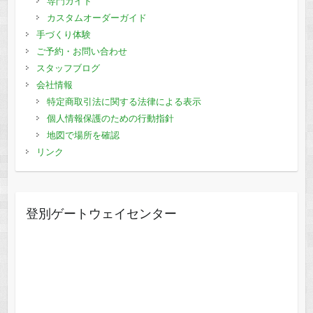
専門ガイド
カスタムオーダーガイド
手づくり体験
ご予約・お問い合わせ
スタッフブログ
会社情報
特定商取引法に関する法律による表示
個人情報保護のための行動指針
地図で場所を確認
リンク
登別ゲートウェイセンター