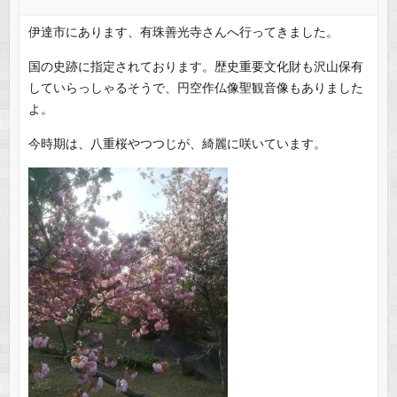
伊達市にあります、有珠善光寺さんへ行ってきました。
国の史跡に指定されております。歴史重要文化財も沢山保有
していらっしゃるそうで、円空作仏像聖観音像もありました
よ。
今時期は、八重桜やつつじが、綺麗に咲いています。