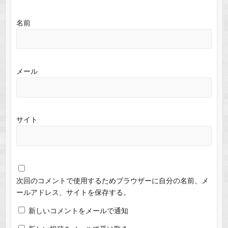
名前
メール
サイト
次回のコメントで使用するためブラウザーに自分の名前、メ
ールアドレス、サイトを保存する。
新しいコメントをメールで通知