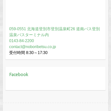
059-0551 北海道登別市登別温泉町26 道南バス登別
温泉バスターミナル内
0143-84-2200
contact@noboribetsu.co.jp
受付時間 8:30～17:30
Facebook