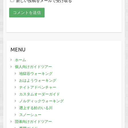
新しい投稿をメールで受け取る
MENU
ホーム
個人向けガイドツアー
地獄谷ウォーキング
おはようウォーキング
ナイトアドベンチャー
カスタムオーダーガイド
ノルディックウォーキング
遡上する鮭のいる川
スノーシュー
団体向けガイドツアー