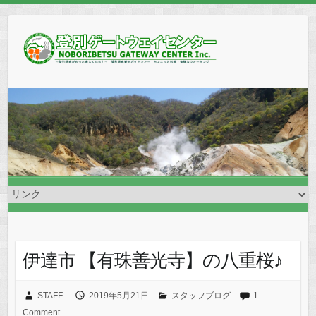
伊達市 【有珠善光寺】の八重桜♪
STAFF
2019年5月21日
スタッフブログ
1
Comment