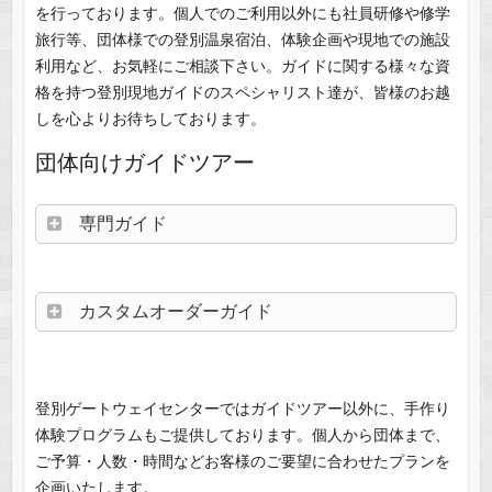
を行っております。個人でのご利用以外にも社員研修や修学
旅行等、団体様での登別温泉宿泊、体験企画や現地での施設
利用など、お気軽にご相談下さい。ガイドに関する様々な資
格を持つ登別現地ガイドのスペシャリスト達が、皆様のお越
しを心よりお待ちしております。
団体向けガイドツアー
専門ガイド
カスタムオーダーガイド
登別ゲートウェイセンターではガイドツアー以外に、手作り
体験プログラムもご提供しております。個人から団体まで、
ご予算・人数・時間などお客様のご要望に合わせたプランを
企画いたします。