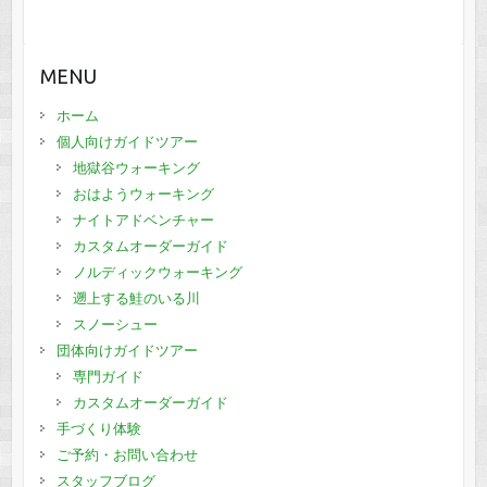
MENU
ホーム
個人向けガイドツアー
地獄谷ウォーキング
おはようウォーキング
ナイトアドベンチャー
カスタムオーダーガイド
ノルディックウォーキング
遡上する鮭のいる川
スノーシュー
団体向けガイドツアー
専門ガイド
カスタムオーダーガイド
手づくり体験
ご予約・お問い合わせ
スタッフブログ