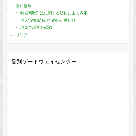
会社情報
特定商取引法に関する法律による表示
個人情報保護のための行動指針
地図で場所を確認
リンク
登別ゲートウェイセンター