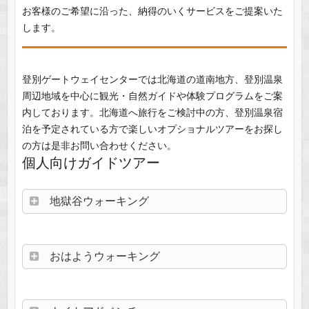
お客様のご希望に沿った、納得のいくサービスをご提案いた
します。
登別ゲートウェイセンターでは北海道の道南地方、登別温泉
周辺地域を中心に観光・自然ガイドや体験プログラムをご案
内しております。北海道へ旅行をご検討中の方、登別温泉宿
泊を予定されている方で楽しいオプショナルツアーをお探し
の方は是非お問い合わせください。
個人向けガイドツアー
地獄谷ウォーキング
おはようウォーキング