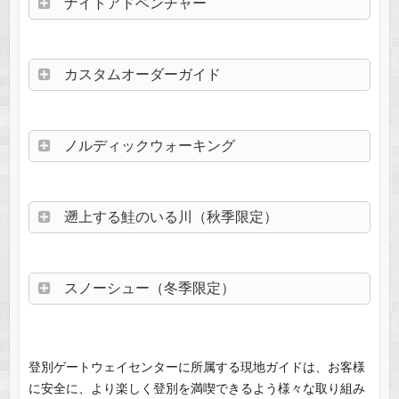
ナイトアドベンチャー
カスタムオーダーガイド
ノルディックウォーキング
遡上する鮭のいる川（秋季限定）
スノーシュー（冬季限定）
登別ゲートウェイセンターに所属する現地ガイドは、お客様
に安全に、より楽しく登別を満喫できるよう様々な取り組み