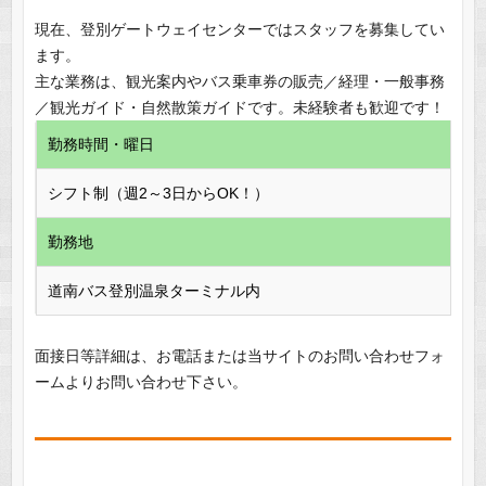
現在、登別ゲートウェイセンターではスタッフを募集してい
ます。
主な業務は、観光案内やバス乗車券の販売／経理・一般事務
／観光ガイド・自然散策ガイドです。未経験者も歓迎です！
勤務時間・曜日
シフト制（週2～3日からOK！）
勤務地
道南バス登別温泉ターミナル内
面接日等詳細は、お電話または当サイトのお問い合わせフォ
ームよりお問い合わせ下さい。