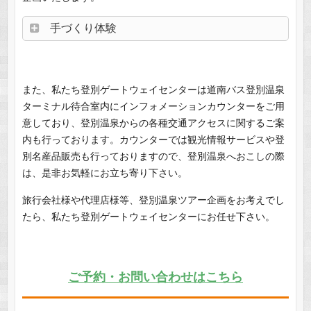
手づくり体験
また、私たち登別ゲートウェイセンターは道南バス登別温泉
ターミナル待合室内にインフォメーションカウンターをご用
意しており、登別温泉からの各種交通アクセスに関するご案
内も行っております。カウンターでは観光情報サービスや登
別名産品販売も行っておりますので、登別温泉へおこしの際
は、是非お気軽にお立ち寄り下さい。
旅行会社様や代理店様等、登別温泉ツアー企画をお考えでし
たら、私たち登別ゲートウェイセンターにお任せ下さい。
ご予約・お問い合わせはこちら