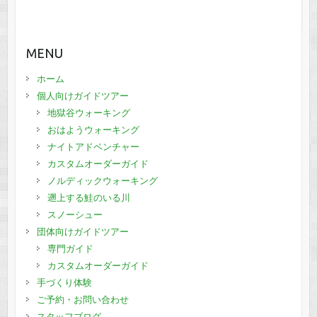
MENU
ホーム
個人向けガイドツアー
地獄谷ウォーキング
おはようウォーキング
ナイトアドベンチャー
カスタムオーダーガイド
ノルディックウォーキング
遡上する鮭のいる川
スノーシュー
団体向けガイドツアー
専門ガイド
カスタムオーダーガイド
手づくり体験
ご予約・お問い合わせ
スタッフブログ