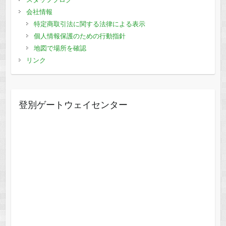
会社情報
特定商取引法に関する法律による表示
個人情報保護のための行動指針
地図で場所を確認
リンク
登別ゲートウェイセンター