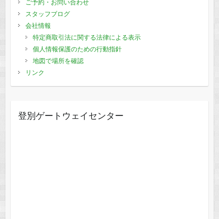
ご予約・お問い合わせ
スタッフブログ
会社情報
特定商取引法に関する法律による表示
個人情報保護のための行動指針
地図で場所を確認
リンク
登別ゲートウェイセンター