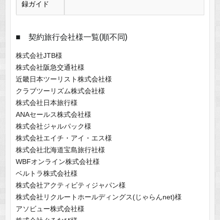
録ガイド
■ 契約旅行会社様一覧(順不同)
株式会社JTB様
株式会社阪急交通社様
近畿日本ツーリスト株式会社様
クラブツーリズム株式会社様
株式会社日本旅行様
ANAセールス株式会社様
株式会社ジャルパック様
株式会社エイチ・アイ・エス様
株式会社北海道宝島旅行社様
WBFオンライン株式会社様
ベルトラ株式会社様
株式会社アクティビティジャパン様
株式会社リクルートホールディングス(じゃらんnet)様
アソビュー株式会社様