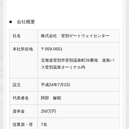
■ 会社概要
社名
株式会社 登別ゲートウェイセンター
本社所在地
〒059-0551
北海道登別市登別温泉町26番地 道南バ
ス登別温泉ターミナル内
設立
平成24年7月2日
代表者名
阿部 敏昭
資本金
250万円
従業員・登
7名