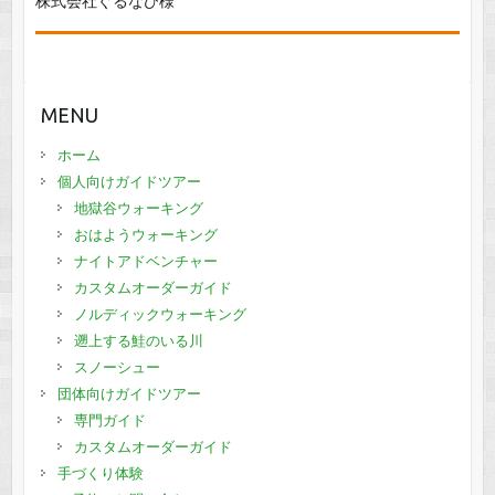
株式会社ぐるなび様
MENU
ホーム
個人向けガイドツアー
地獄谷ウォーキング
おはようウォーキング
ナイトアドベンチャー
カスタムオーダーガイド
ノルディックウォーキング
遡上する鮭のいる川
スノーシュー
団体向けガイドツアー
専門ガイド
カスタムオーダーガイド
手づくり体験