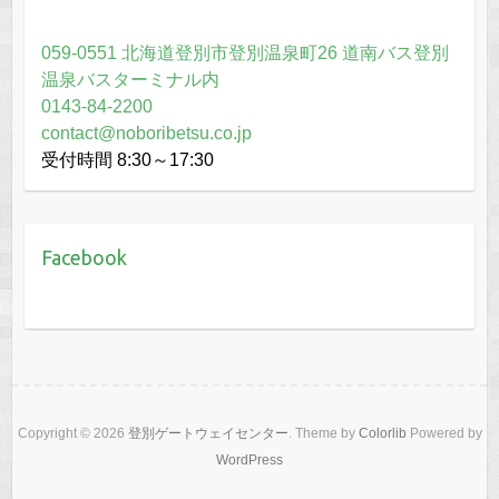
059-0551 北海道登別市登別温泉町26 道南バス登別
温泉バスターミナル内
0143-84-2200
contact@noboribetsu.co.jp
受付時間 8:30～17:30
Facebook
Copyright © 2026
登別ゲートウェイセンター
. Theme by
Colorlib
Powered by
WordPress