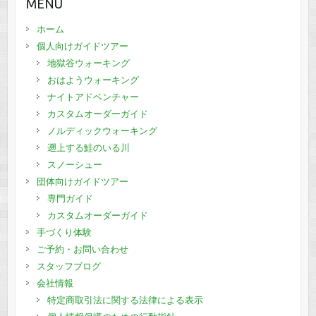
MENU
ホーム
個人向けガイドツアー
地獄谷ウォーキング
おはようウォーキング
ナイトアドベンチャー
カスタムオーダーガイド
ノルディックウォーキング
遡上する鮭のいる川
スノーシュー
団体向けガイドツアー
専門ガイド
カスタムオーダーガイド
手づくり体験
ご予約・お問い合わせ
スタッフブログ
会社情報
特定商取引法に関する法律による表示