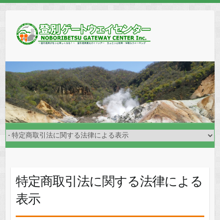
特定商取引法に関する法律による
表示