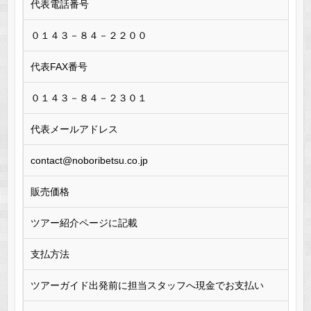
代表電話番号
０１４３－８４－２２００
代表FAX番号
０１４３－８４－２３０１
代表メールアドレス
contact@noboribetsu.co.jp
販売価格
ツアー紹介ページに記載
支払方法
ツアーガイド出発前に担当スタッフへ現金でお支払い