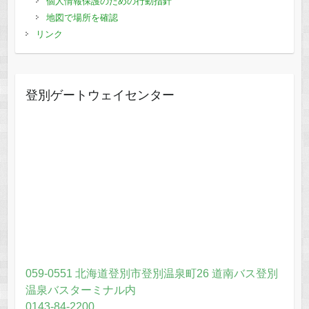
個人情報保護のための行動指針
地図で場所を確認
リンク
登別ゲートウェイセンター
059-0551 北海道登別市登別温泉町26 道南バス登別
温泉バスターミナル内
0143-84-2200