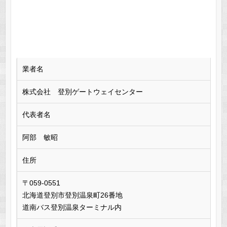
業者名
株式会社 登別ゲートウェイセンター
代表者名
阿部 敏昭
住所
〒059-0551
北海道登別市登別温泉町26番地
道南バス登別温泉ターミナル内