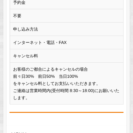
予約金
不要
申し込み方法
インターネット・電話・FAX
キャンセル料
お客様のご都合によるキャンセルの場合
前々日30% 前日50% 当日100%
をキャンセル料としてお支払いいただきます。
ご連絡は営業時間内(受付時間 8:30～18:00)にお願いいた
します。