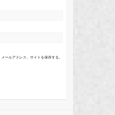
、メールアドレス、サイトを保存する。