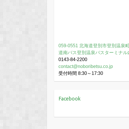
059-0551 北海道登別市登別温泉町
道南バス登別温泉バスターミナル
0143-84-2200
contact@noboribetsu.co.jp
受付時間 8:30～17:30
Facebook