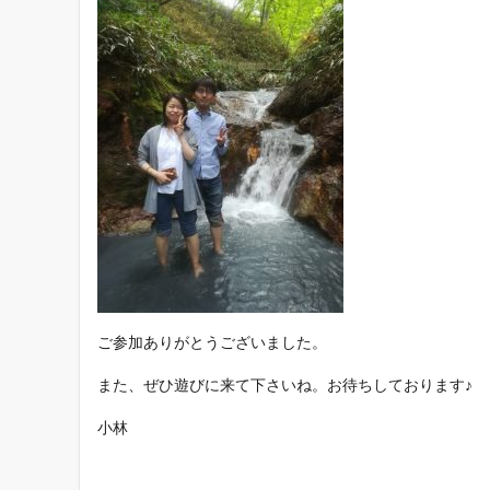
ご参加ありがとうございました。
また、ぜひ遊びに来て下さいね。お待ちしております♪
小林