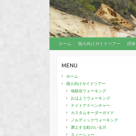
ホーム
個人向けガイドツアー
団体
MENU
ホーム
個人向けガイドツアー
地獄谷ウォーキング
おはようウォーキング
ナイトアドベンチャー
カスタムオーダーガイド
ノルディックウォーキング
遡上する鮭のいる川
スノーシュー