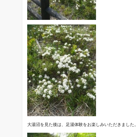
大湯沼を見た後は、足湯体験をお楽しみいただきました