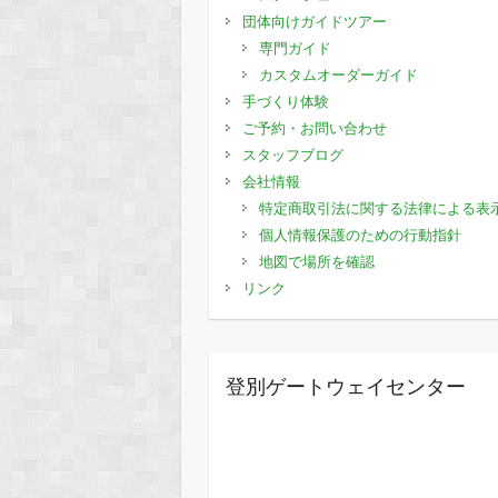
団体向けガイドツアー
専門ガイド
カスタムオーダーガイド
手づくり体験
ご予約・お問い合わせ
スタッフブログ
会社情報
特定商取引法に関する法律による表
個人情報保護のための行動指針
地図で場所を確認
リンク
登別ゲートウェイセンター