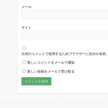
メール
サイト
次回のコメントで使用するためブラウザーに自分の名前
新しいコメントをメールで通知
新しい投稿をメールで受け取る