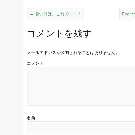
←
暑い日は、これです！！
Englis
コメントを残す
メールアドレスが公開されることはありません。
コメント
名前