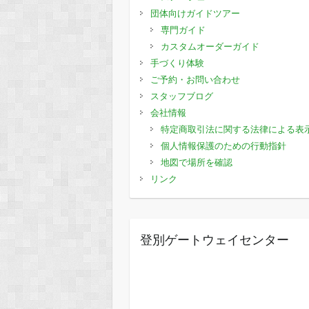
団体向けガイドツアー
専門ガイド
カスタムオーダーガイド
手づくり体験
ご予約・お問い合わせ
スタッフブログ
会社情報
特定商取引法に関する法律による表
個人情報保護のための行動指針
地図で場所を確認
リンク
登別ゲートウェイセンター