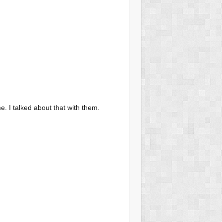
me. I talked about that with them.