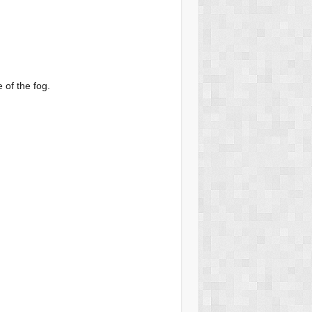
 of the fog.