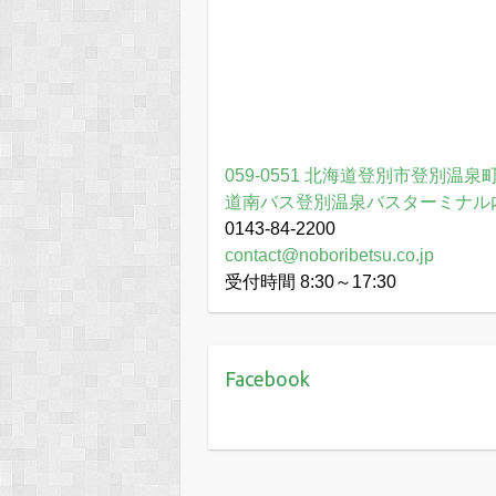
059-0551 北海道登別市登別温泉町
道南バス登別温泉バスターミナル
0143-84-2200
contact@noboribetsu.co.jp
受付時間 8:30～17:30
Facebook