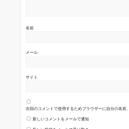
名前
メール
サイト
次回のコメントで使用するためブラウザーに自分の名前
新しいコメントをメールで通知