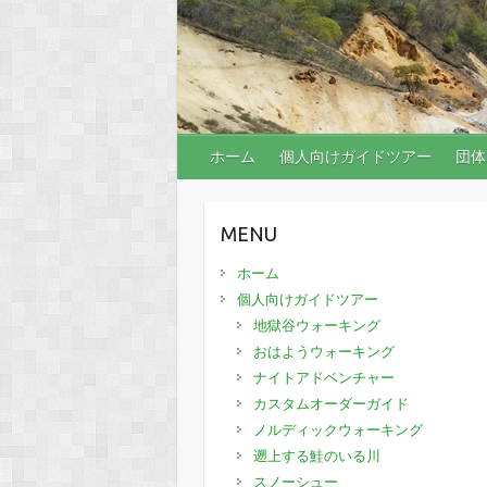
ホーム
個人向けガイドツアー
団体
MENU
ホーム
個人向けガイドツアー
地獄谷ウォーキング
おはようウォーキング
ナイトアドベンチャー
カスタムオーダーガイド
ノルディックウォーキング
遡上する鮭のいる川
スノーシュー