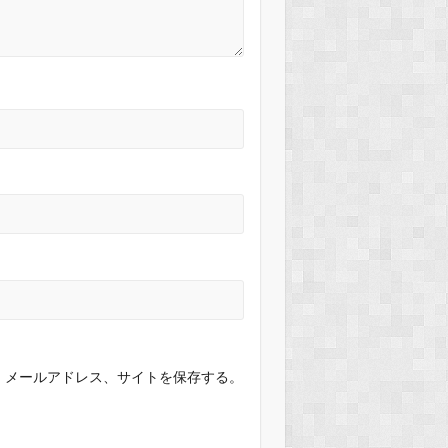
、メールアドレス、サイトを保存する。