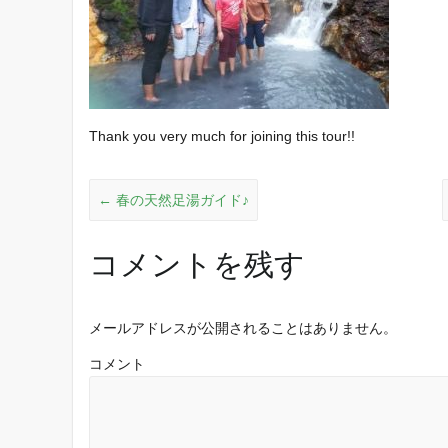
Thank you very much for joining this tour!!
←
春の天然足湯ガイド♪
コメントを残す
メールアドレスが公開されることはありません。
コメント