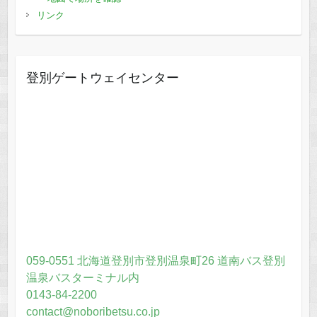
リンク
登別ゲートウェイセンター
059-0551 北海道登別市登別温泉町26 道南バス登別
温泉バスターミナル内
0143-84-2200
contact@noboribetsu.co.jp