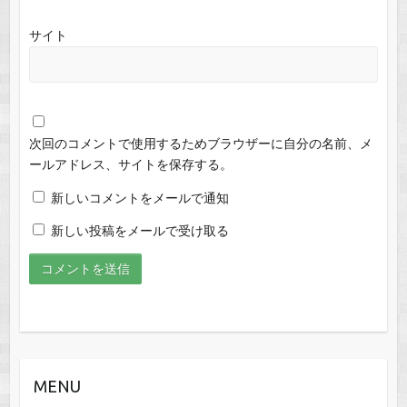
サイト
次回のコメントで使用するためブラウザーに自分の名前、メ
ールアドレス、サイトを保存する。
新しいコメントをメールで通知
新しい投稿をメールで受け取る
MENU