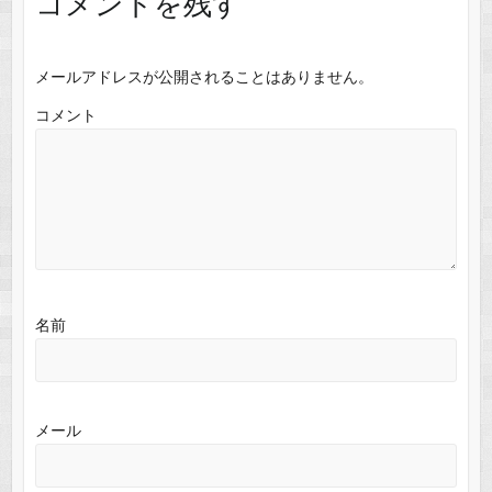
コメントを残す
メールアドレスが公開されることはありません。
コメント
名前
メール