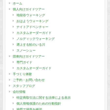
ホーム
個人向けガイドツアー
地獄谷ウォーキング
おはようウォーキング
ナイトアドベンチャー
カスタムオーダーガイド
ノルディックウォーキング
遡上する鮭のいる川
スノーシュー
団体向けガイドツアー
専門ガイド
カスタムオーダーガイド
手づくり体験
ご予約・お問い合わせ
スタッフブログ
会社情報
特定商取引法に関する法律による表示
個人情報保護のための行動指針
地図で場所を確認